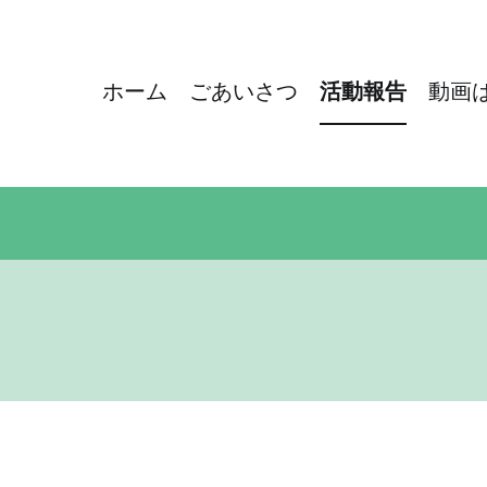
ホーム
ごあいさつ
活動報告
動画