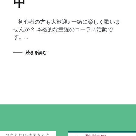
中
初心者の方も大歓迎♪ 一緒に楽しく歌いま
せんか？ 本格的な童謡のコーラス活動で
す。…
続きを読む