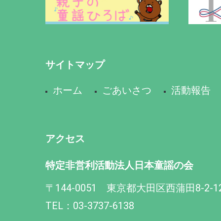
サイトマップ
ホーム
ごあいさつ
活動報告
アクセス
特定非営利活動法人日本童謡の会
〒144-0051 東京都大田区西蒲田8-2-1
TEL：03-3737-6138