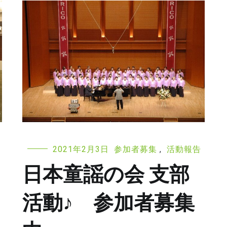
2021年2月3日
参加者募集
,
活動報告
日本童謡の会 支部
活動♪ 参加者募集