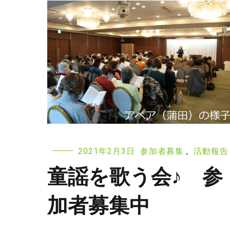
2021年2月3日
参加者募集
,
活動報告
童謡を歌う会♪ 参
加者募集中