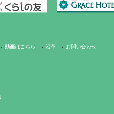
動画はこちら
沿革
お問い合わせ
2