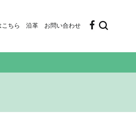
はこちら
沿革
お問い合わせ