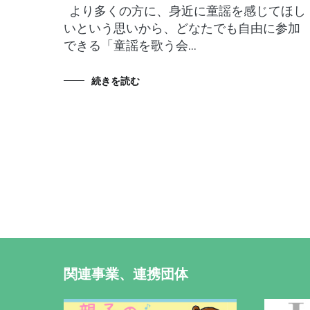
より多くの方に、身近に童謡を感じてほし
いという思いから、どなたでも自由に参加
できる「童謡を歌う会…
続きを読む
関連事業、連携団体