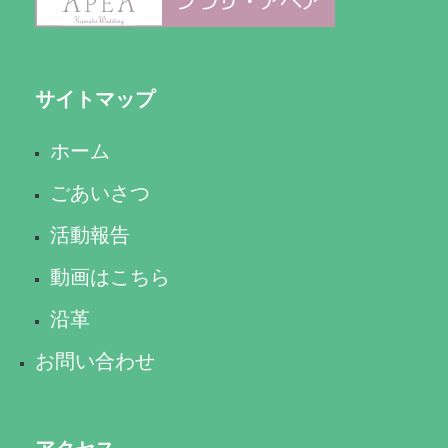
サイトマップ
ホーム
ごあいさつ
活動報告
動画はこちら
沿革
お問い合わせ