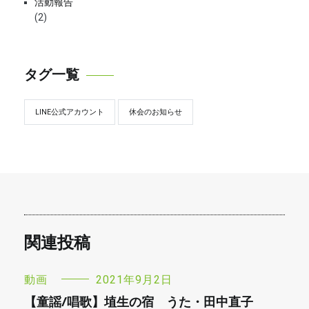
活動報告
(2)
タグ一覧
LINE公式アカウント
休会のお知らせ
関連投稿
動画
2021年9月2日
【童謡/唱歌】埴生の宿 うた・田中直子