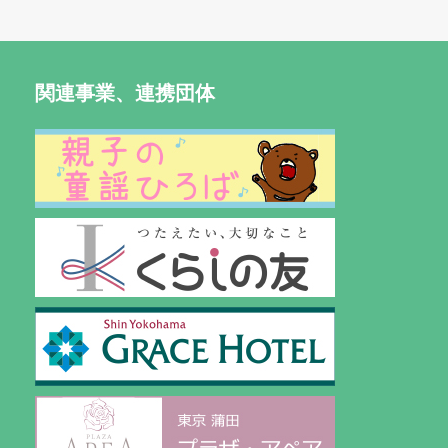
関連事業、連携団体