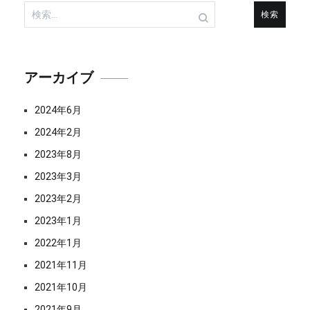
検
ゲ
索:
ー
アーカイブ
シ
2024年6月
ョ
2024年2月
ン
2023年8月
2023年3月
2023年2月
2023年1月
2022年1月
2021年11月
2021年10月
2021年9月