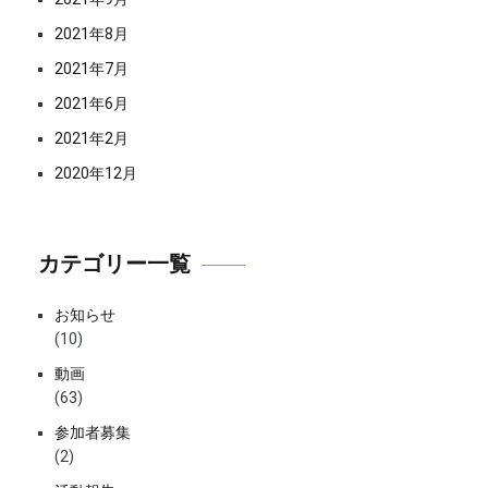
2021年8月
2021年7月
2021年6月
2021年2月
2020年12月
カテゴリー一覧
お知らせ
(10)
動画
(63)
参加者募集
(2)